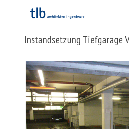
Instandsetzung Tiefgarage 